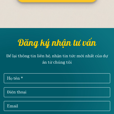
Đăng ký nhận tư vấn
Để lại thông tin liên hệ, nhận tin tức mới nhất của dự
án từ chúng tôi