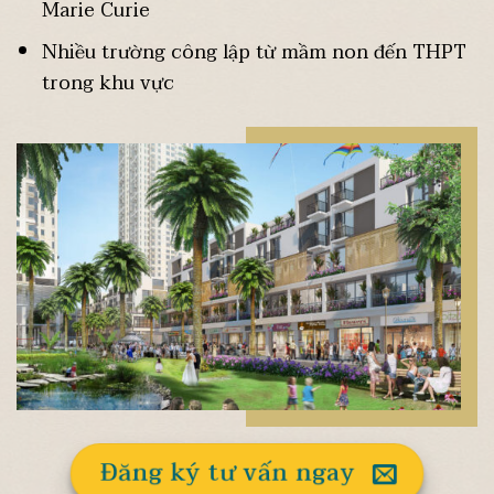
Marie Curie
Nhiều trường công lập từ mầm non đến THPT
trong khu vực
Đăng ký tư vấn ngay