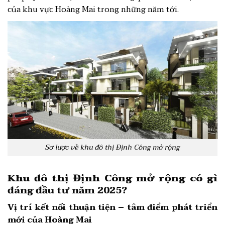
của khu vực Hoàng Mai trong những năm tới.
Sơ lược về khu đô thị Định Công mở rộng
Khu đô thị Định Công mở rộng có gì
đáng đầu tư năm 2025?
Vị trí kết nối thuận tiện – tâm điểm phát triển
mới của Hoàng Mai