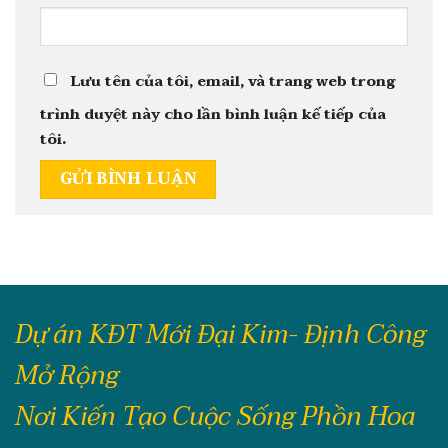
Lưu tên của tôi, email, và trang web trong
trình duyệt này cho lần bình luận kế tiếp của
tôi.
Dự án KĐT Mới Đại Kim- Định Công
Mở Rộng
Nơi Kiến Tạo Cuộc Sống Phồn Hoa