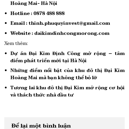
Hoàng Mai- Hà Nội
Hotline :
0878 488 888
Email :
thinh.phuquyinvest@gmail.com
Website :
daikimdinhcongmorong.com
Xem thêm:
Dự án Đại Kim Định Công mở rộng – tâm
điểm phát triển mới tại Hà Nội
Những điểm nổi bật của khu đô thị Đại Kim
Hoàng Mai mà bạn không thể bỏ lỡ
Tương lai khu đô thị Đại Kim mở rộng cơ hội
và thách thức nhà đầu tư
Để lại một bình luận