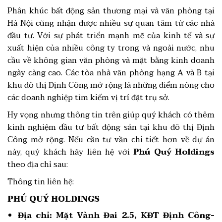
Phân khúc bất động sản thương mại và văn phòng tại
Hà Nội cũng nhận được nhiều sự quan tâm từ các nhà
đầu tư. Với sự phát triển mạnh mẽ của kinh tế và sự
xuất hiện của nhiều công ty trong và ngoài nước, nhu
cầu về không gian văn phòng và mặt bằng kinh doanh
ngày càng cao. Các tòa nhà văn phòng hạng A và B tại
khu đô thị Định Công mở rộng là những điểm nóng cho
các doanh nghiệp tìm kiếm vị trí đặt trụ sở.
Hy vọng nhưng thông tin trên giúp quý khách có thêm
kinh nghiệm đầu tư bất động sản tại khu đô thị Định
Công mở rộng. Nếu cần tư vần chi tiết hơn về dự án
này, quý khách hãy liên hệ với
Phú Quý Holdings
theo địa chỉ sau:
Thông tin liên hệ:
PHÚ QUÝ HOLDINGS
Địa chỉ:
Mặt Vành Đai 2.5, KĐT Định Công-