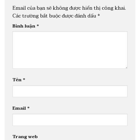
Email của bạn sẽ không được hiển thị công khai.
Các trường bắt buộc được đánh dấu
*
Bình luận
*
Tên
*
Email
*
Trang web