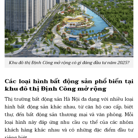
Khu đô thị Định Công mở rộng có gì đáng đầu tư năm 2025?
Các loại hình bất động sản phổ biến tại
khu đô thị Định Công mở rộng
Thị trường bất động sản Hà Nội đa dạng với nhiều loại
hình bất động sản khác nhau, từ căn hộ cao cấp, biệt
thự, đến bất động sản thương mại và văn phòng. Mỗi
loại hình này đáp ứng nhu cầu cụ thể của các nhóm
khách hàng khác nhau và có những đặc điểm đầu tư
riêng biệt.