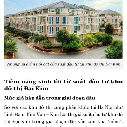
Những ưu điểm nổi bật của suất đầu tư tại khu đô thị Đại Kim
Tiềm năng sinh lời từ
suất đầu tư khu
đô thị Đại Kim
Mức giá hấp dẫn trong giai đoạn đầu
So với các khu đô thị cùng phân khúc tại Hà Nội như
Linh Đàm, Kim Văn – Kim Lũ, thì giá suất đầu tư khu đô
thị Đại Kim trong giai đoạn đầu vẫn còn khá “mềm”.