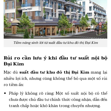
Tiềm năng sinh lời từ suất đầu tư khu đô thị Đại Kim
Rủi ro cần lưu ý khi đầu tư suất nội bộ
Đại Kim
Mặc dù
suất đầu tư khu đô thị Đại Kim
mang lại
nhiều lợi ích, nhưng cũng không thể bỏ qua một số rủi
ro tiềm ẩn:
Pháp lý không rõ ràng: Một số suất nội bộ có thể
chưa được chủ đầu tư chính thức công nhận, dẫn đến
tranh chấp hoặc khó khăn trong chuyển nhượng.