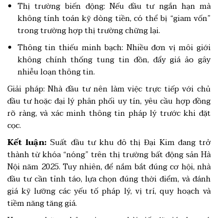
Thị trường biến động: Nếu đầu tư ngắn hạn mà
không tính toán kỹ dòng tiền, có thể bị “giam vốn”
trong trường hợp thị trường chững lại.
Thông tin thiếu minh bạch: Nhiều đơn vị môi giới
không chính thống tung tin đồn, đẩy giá ảo gây
nhiễu loạn thông tin.
Giải pháp: Nhà đầu tư nên làm việc trực tiếp với chủ
đầu tư hoặc đại lý phân phối uy tín, yêu cầu hợp đồng
rõ ràng, và xác minh thông tin pháp lý trước khi đặt
cọc.
Kết luận:
Suất đầu tư khu đô thị Đại Kim đang trở
thành từ khóa “nóng” trên thị trường bất động sản Hà
Nội năm 2025. Tuy nhiên, để nắm bắt đúng cơ hội, nhà
đầu tư cần tỉnh táo, lựa chọn đúng thời điểm, và đánh
giá kỹ lưỡng các yếu tố pháp lý, vị trí, quy hoạch và
tiềm năng tăng giá.