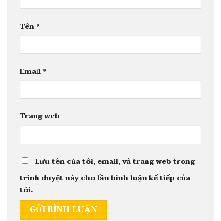
Tên
*
Email
*
Trang web
Lưu tên của tôi, email, và trang web trong
trình duyệt này cho lần bình luận kế tiếp của
tôi.