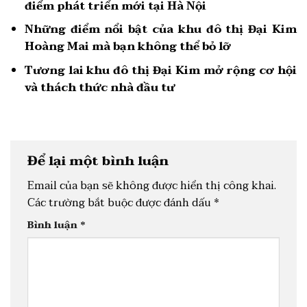
điểm phát triển mới tại Hà Nội
Những điểm nổi bật của khu đô thị Đại Kim
Hoàng Mai mà bạn không thể bỏ lỡ
Tương lai khu đô thị Đại Kim mở rộng cơ hội
và thách thức nhà đầu tư
Để lại một bình luận
Email của bạn sẽ không được hiển thị công khai.
Các trường bắt buộc được đánh dấu
*
Bình luận
*