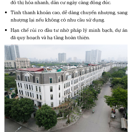
đô thị hóa nhanh, dân cư ngày càng đông đúc.
Tính thanh khoản cao, dễ dàng chuyển nhượng, sang
nhượng lại nếu không có nhu cầu sử dụng.
Hạn chế rủi ro đầu tư nhờ pháp lý minh bạch, dự án
đã quy hoạch và hạ tầng hoàn thiện.