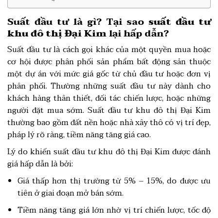
Suất đầu tư là gì? Tại sao
suất đầu tư
khu đô thị Đại Kim
lại hấp dẫn?
Suất đầu tư là cách gọi khác của một quyền mua hoặc
cơ hội được phân phối sản phẩm bất động sản thuộc
một dự án với mức giá gốc từ chủ đầu tư hoặc đơn vị
phân phối. Thường những suất đầu tư này dành cho
khách hàng thân thiết, đối tác chiến lược, hoặc những
người đặt mua sớm. Suất đầu tư khu đô thị Đại Kim
thường bao gồm đất nền hoặc nhà xây thô có vị trí đẹp,
pháp lý rõ ràng, tiềm năng tăng giá cao.
Lý do khiến suất đầu tư khu đô thị Đại Kim được đánh
giá hấp dẫn là bởi:
Giá thấp hơn thị trường từ 5% – 15%, do được ưu
tiên ở giai đoạn mở bán sớm.
Tiềm năng tăng giá lớn nhờ vị trí chiến lược, tốc độ