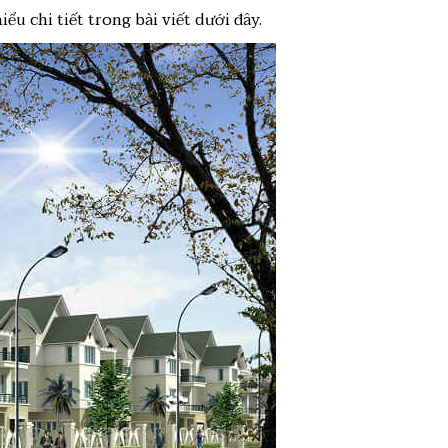
u chi tiết trong bài viết dưới đây.