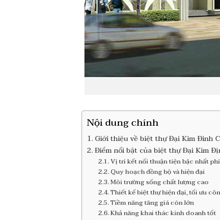
Nội dung chính
Giới thiệu về biệt thự Đại Kim Đinh
Điểm nổi bật của biệt thự Đại Kim Đ
Vị trí kết nối thuận tiện bậc nhất p
Quy hoạch đồng bộ và hiện đại
Môi trường sống chất lượng cao
Thiết kế biệt thự hiện đại, tối ưu c
Tiềm năng tăng giá còn lớn
Khả năng khai thác kinh doanh tốt