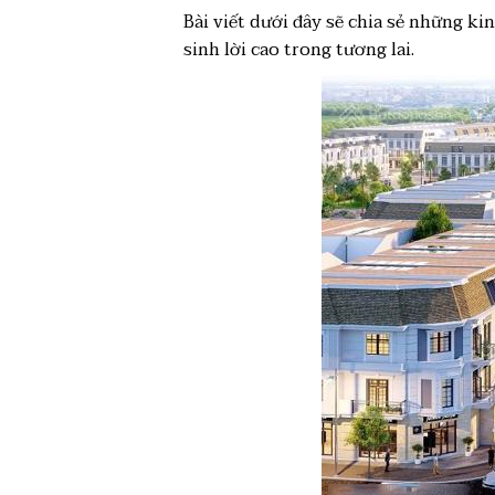
Bài viết dưới đây sẽ chia sẻ những k
sinh lời cao trong tương lai.