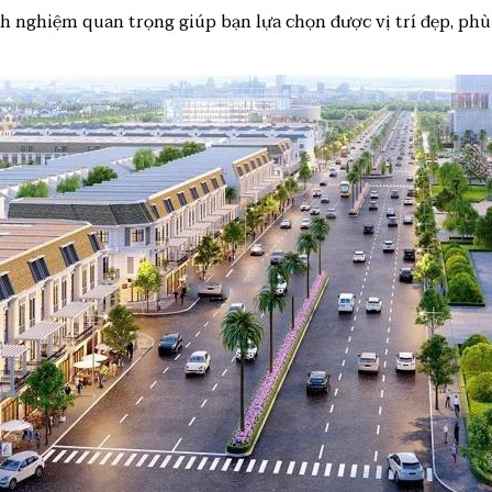
inh nghiệm quan trọng giúp bạn lựa chọn được vị trí đẹp, p