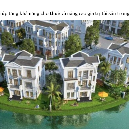
giúp tăng khả năng cho thuê và nâng cao giá trị tài sản trong