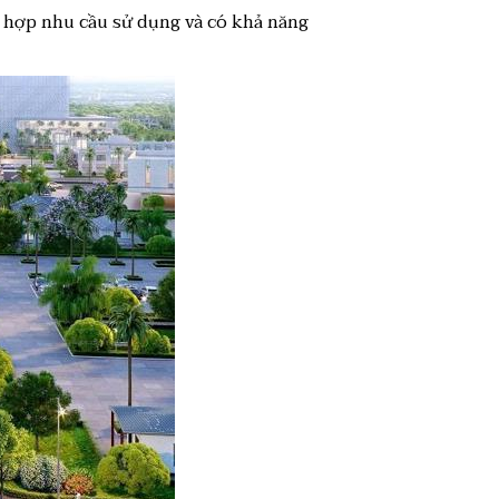
hù hợp nhu cầu sử dụng và có khả năng