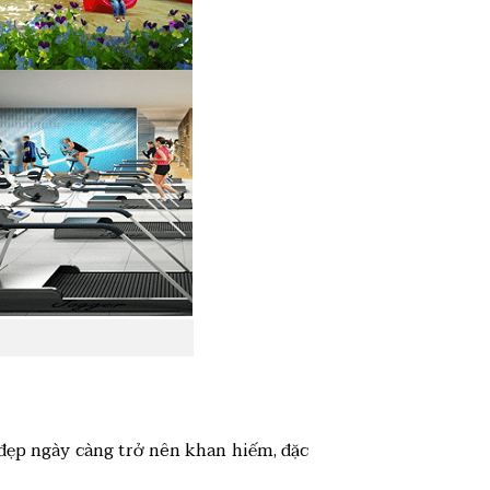
 đẹp ngày càng trở nên khan hiếm, đặc