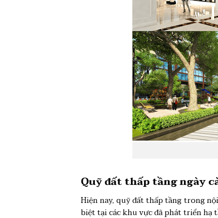
Quỹ đất thấp tầng ngày 
Hiện nay, quỹ đất thấp tầng trong nộ
biệt tại các khu vực đã phát triển hạ 