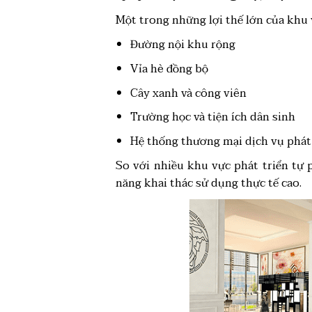
Một trong những lợi thế lớn của khu 
Đường nội khu rộng
Vỉa hè đồng bộ
Cây xanh và công viên
Trường học và tiện ích dân sinh
Hệ thống thương mại dịch vụ phát
So với nhiều khu vực phát triển tự 
năng khai thác sử dụng thực tế cao.