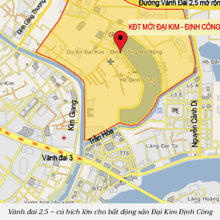
Vành đai 2.5 – cú hích lớn cho bất động sản Đại Kim Định Công