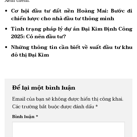
Xem thêm:
Cơ hội đầu tư đất nền Hoàng Mai: Bước đi
chiến lược cho nhà đầu tư thông minh
Tình trạng pháp lý dự án Đại Kim Định Công
2025: Có nên đầu tư?
Những thông tin cần biết về suất đầu tư khu
đô thị Đại Kim
Để lại một bình luận
Email của bạn sẽ không được hiển thị công khai.
Các trường bắt buộc được đánh dấu
*
Bình luận
*