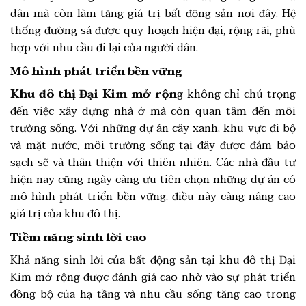
dân mà còn làm tăng giá trị bất động sản nơi đây. Hệ
thống đường sá được quy hoạch hiện đại, rộng rãi, phù
hợp với nhu cầu đi lại của người dân.
Mô hình phát triển bền vững
Khu đô thị Đại Kim mở rộn
g không chỉ chú trọng
đến việc xây dựng nhà ở mà còn quan tâm đến môi
trường sống. Với những dự án cây xanh, khu vực đi bộ
và mặt nước, môi trường sống tại đây được đảm bảo
sạch sẽ và thân thiện với thiên nhiên. Các nhà đầu tư
hiện nay cũng ngày càng ưu tiên chọn những dự án có
mô hình phát triển bền vững, điều này càng nâng cao
giá trị của khu đô thị.
Tiềm năng sinh lời cao
Khả năng sinh lời của bất động sản tại khu đô thị Đại
Kim mở rộng được đánh giá cao nhờ vào sự phát triển
đồng bộ của hạ tầng và nhu cầu sống tăng cao trong