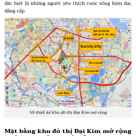
đặc biệt là những người yêu thích cuộc sống hiện đại,
đẳng cấp.
Về thiết kế khu đô thị Đại Kim mở rộng
Mặt bằng khu đô thị Đại Kim mở rộng