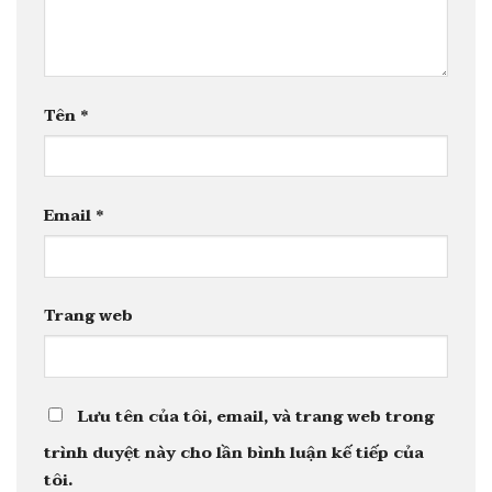
Tên
*
Email
*
Trang web
Lưu tên của tôi, email, và trang web trong
trình duyệt này cho lần bình luận kế tiếp của
tôi.