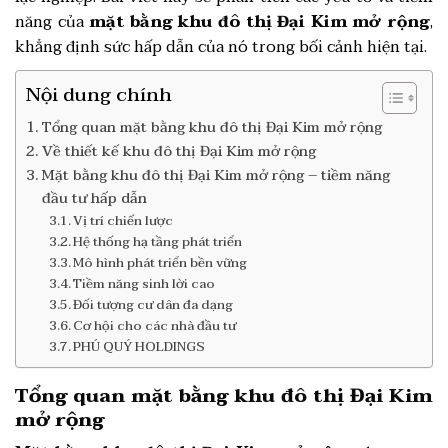
năng của
mặt bằng khu đô thị Đại Kim mở rộng
,
khẳng định sức hấp dẫn của nó trong bối cảnh hiện tại.
Nội dung chính
Tổng quan mặt bằng khu đô thị Đại Kim mở rộng
Về thiết kế khu đô thị Đại Kim mở rộng
Mặt bằng khu đô thị Đại Kim mở rộng – tiềm năng
đầu tư hấp dẫn
Vị trí chiến lược
Hệ thống hạ tầng phát triển
Mô hình phát triển bền vững
Tiềm năng sinh lời cao
Đối tượng cư dân đa dạng
Cơ hội cho các nhà đầu tư
PHÚ QUÝ HOLDINGS
Tổng quan mặt bằng khu đô thị Đại Kim
mở rộng