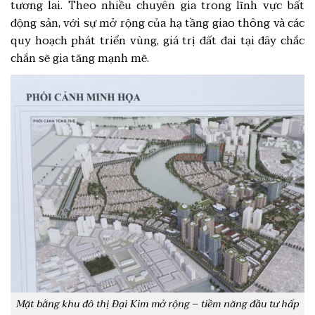
tương lai. Theo nhiều chuyên gia trong lĩnh vực bất
động sản, với sự mở rộng của hạ tầng giao thông và các
quy hoạch phát triển vùng, giá trị đất đai tại đây chắc
chắn sẽ gia tăng mạnh mẽ.
Mặt bằng khu đô thị Đại Kim mở rộng – tiềm năng đầu tư hấp