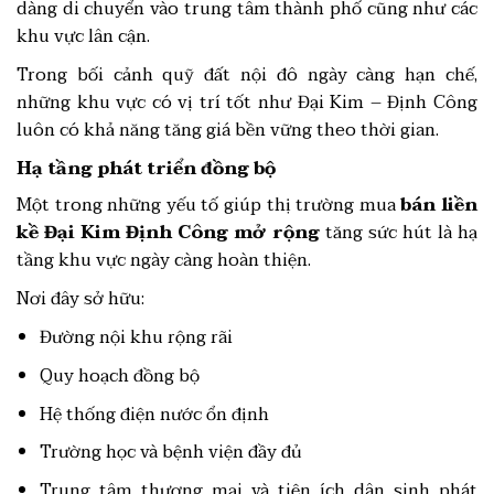
dàng di chuyển vào trung tâm thành phố cũng như các
khu vực lân cận.
Trong bối cảnh quỹ đất nội đô ngày càng hạn chế,
những khu vực có vị trí tốt như Đại Kim – Định Công
luôn có khả năng tăng giá bền vững theo thời gian.
Hạ tầng phát triển đồng bộ
Một trong những yếu tố giúp thị trường mua
bán liền
kề Đại Kim Định Công mở rộng
tăng sức hút là hạ
tầng khu vực ngày càng hoàn thiện.
Nơi đây sở hữu:
Đường nội khu rộng rãi
Quy hoạch đồng bộ
Hệ thống điện nước ổn định
Trường học và bệnh viện đầy đủ
Trung tâm thương mại và tiện ích dân sinh phát