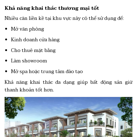
Khả năng khai thác thương mại tốt
Nhiều căn liền kề tại khu vực này có thể sử dụng để:
Mở văn phòng
Kinh doanh cửa hàng
Cho thuê mặt bằng
Làm showroom
Mở spa hoặc trung tâm đào tạo
Khả năng khai thác đa dạng giúp bất động sản giữ
thanh khoản tốt hơn.