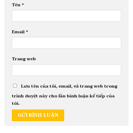
Tên
*
Email
*
Trang web
Lưu tên của tôi, email, và trang web trong
trình duyệt này cho lần bình luận kế tiếp của
tôi.