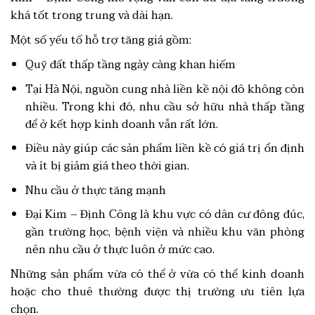
khá tốt trong trung và dài hạn.
Một số yếu tố hỗ trợ tăng giá gồm:
Quỹ đất thấp tầng ngày càng khan hiếm
Tại Hà Nội, nguồn cung nhà liền kề nội đô không còn
nhiều. Trong khi đó, nhu cầu sở hữu nhà thấp tầng
để ở kết hợp kinh doanh vẫn rất lớn.
Điều này giúp các sản phẩm liền kề có giá trị ổn định
và ít bị giảm giá theo thời gian.
Nhu cầu ở thực tăng mạnh
Đại Kim – Định Công là khu vực có dân cư đông đúc,
gần trường học, bệnh viện và nhiều khu văn phòng
nên nhu cầu ở thực luôn ở mức cao.
Những sản phẩm vừa có thể ở vừa có thể kinh doanh
hoặc cho thuê thường được thị trường ưu tiên lựa
chọn.