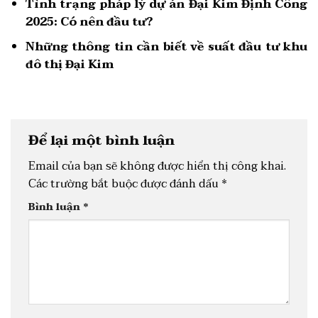
Tình trạng pháp lý dự án Đại Kim Định Công
2025: Có nên đầu tư?
Những thông tin cần biết về suất đầu tư khu
đô thị Đại Kim
Để lại một bình luận
Email của bạn sẽ không được hiển thị công khai.
Các trường bắt buộc được đánh dấu
*
Bình luận
*