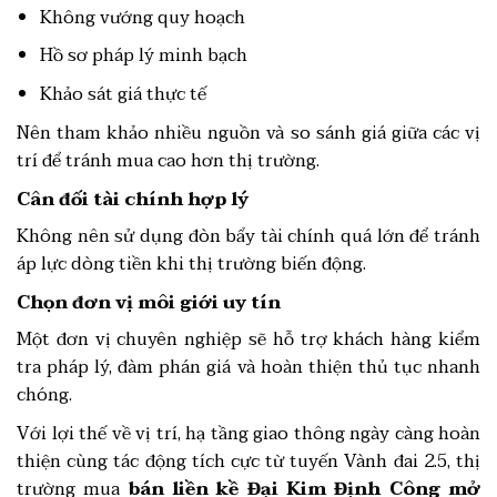
Không vướng quy hoạch
Hồ sơ pháp lý minh bạch
Khảo sát giá thực tế
Nên tham khảo nhiều nguồn và so sánh giá giữa các vị
trí để tránh mua cao hơn thị trường.
Cân đối tài chính hợp lý
Không nên sử dụng đòn bẩy tài chính quá lớn để tránh
áp lực dòng tiền khi thị trường biến động.
Chọn đơn vị môi giới uy tín
Một đơn vị chuyên nghiệp sẽ hỗ trợ khách hàng kiểm
tra pháp lý, đàm phán giá và hoàn thiện thủ tục nhanh
chóng.
Với lợi thế về vị trí, hạ tầng giao thông ngày càng hoàn
thiện cùng tác động tích cực từ tuyến Vành đai 2.5, thị
trường mua
bán liền kề Đại Kim Định Công mở