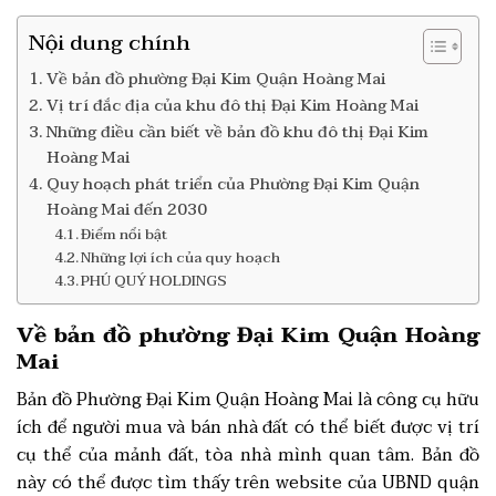
Nội dung chính
Về bản đồ phường Đại Kim Quận Hoàng Mai
Vị trí đắc địa của khu đô thị Đại Kim Hoàng Mai
Những điều cần biết về bản đồ khu đô thị Đại Kim
Hoàng Mai
Quy hoạch phát triển của Phường Đại Kim Quận
Hoàng Mai đến 2030
Điểm nổi bật
Những lợi ích của quy hoạch
PHÚ QUÝ HOLDINGS
Về bản đồ phường Đại Kim Quận Hoàng
Mai
Bản đồ Phường Đại Kim Quận Hoàng Mai là công cụ hữu
ích để người mua và bán nhà đất có thể biết được vị trí
cụ thể của mảnh đất, tòa nhà mình quan tâm. Bản đồ
này có thể được tìm thấy trên website của UBND quận