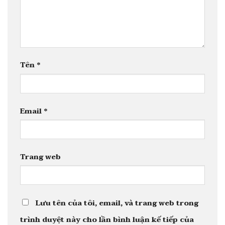
Tên
*
Email
*
Trang web
Lưu tên của tôi, email, và trang web trong
trình duyệt này cho lần bình luận kế tiếp của