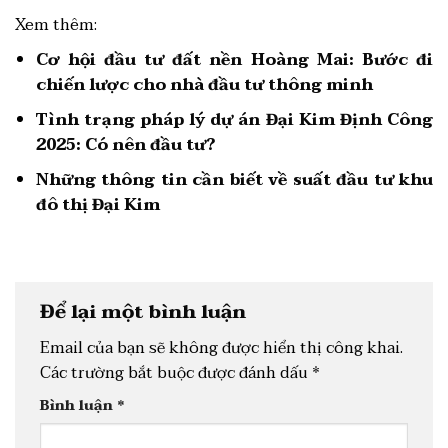
Xem thêm:
Cơ hội đầu tư đất nền Hoàng Mai: Bước đi
chiến lược cho nhà đầu tư thông minh
Tình trạng pháp lý dự án Đại Kim Định Công
2025: Có nên đầu tư?
Những thông tin cần biết về suất đầu tư khu
đô thị Đại Kim
Để lại một bình luận
Email của bạn sẽ không được hiển thị công khai.
Các trường bắt buộc được đánh dấu
*
Bình luận
*