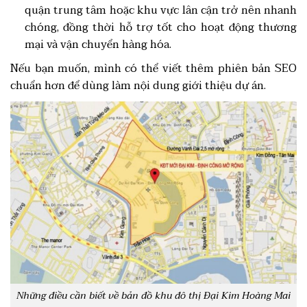
quận trung tâm hoặc khu vực lân cận trở nên nhanh
chóng, đồng thời hỗ trợ tốt cho hoạt động thương
mại và vận chuyển hàng hóa.
Nếu bạn muốn, mình có thể viết thêm phiên bản SEO
chuẩn hơn để dùng làm nội dung giới thiệu dự án.
Những điều cần biết về bản đồ khu đô thị Đại Kim Hoàng Mai