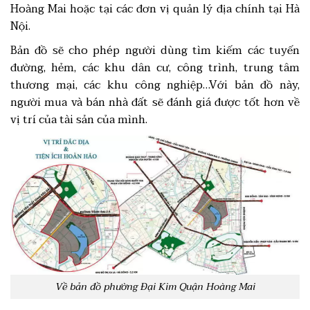
Hoàng Mai hoặc tại các đơn vị quản lý địa chính tại Hà
Nội.
Bản đồ sẽ cho phép người dùng tìm kiếm các tuyến
đường, hẻm, các khu dân cư, công trình, trung tâm
thương mại, các khu công nghiệp…Với bản đồ này,
người mua và bán nhà đất sẽ đánh giá được tốt hơn về
vị trí của tài sản của mình.
Về bản đồ phường Đại Kim Quận Hoàng Mai