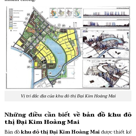
Vị trí đắc địa của khu đô thị Đại Kim Hoàng Mai
Những điều cần biết về
bản đồ khu đô
thị Đại Kim Hoàng Mai
Bản đồ
khu đô thị Đại Kim Hoàng Mai
được thiết kế