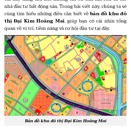
nhà đầu tư bất động sản. Trong bài viết này, chúng ta sẽ
cùng tìm hiểu những điều cần biết về
bản đồ khu đô
thị Đại Kim Hoàng Mai
, giúp bạn có cái nhìn tổng
quan về vị trí, tiềm năng và cơ hội đầu tư tại đây.
Bản đồ khu đô thị Đại Kim Hoàng Mai