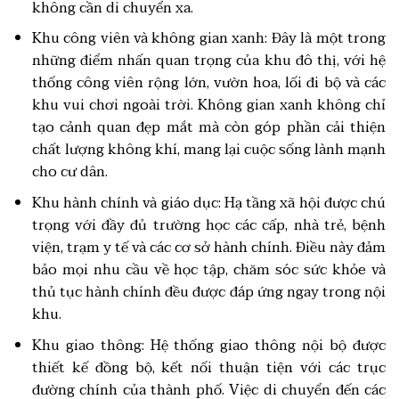
không cần di chuyển xa.
Khu công viên và không gian xanh: Đây là một trong
những điểm nhấn quan trọng của khu đô thị, với hệ
thống công viên rộng lớn, vườn hoa, lối đi bộ và các
khu vui chơi ngoài trời. Không gian xanh không chỉ
tạo cảnh quan đẹp mắt mà còn góp phần cải thiện
chất lượng không khí, mang lại cuộc sống lành mạnh
cho cư dân.
Khu hành chính và giáo dục: Hạ tầng xã hội được chú
trọng với đầy đủ trường học các cấp, nhà trẻ, bệnh
viện, trạm y tế và các cơ sở hành chính. Điều này đảm
bảo mọi nhu cầu về học tập, chăm sóc sức khỏe và
thủ tục hành chính đều được đáp ứng ngay trong nội
khu.
Khu giao thông: Hệ thống giao thông nội bộ được
thiết kế đồng bộ, kết nối thuận tiện với các trục
đường chính của thành phố. Việc di chuyển đến các