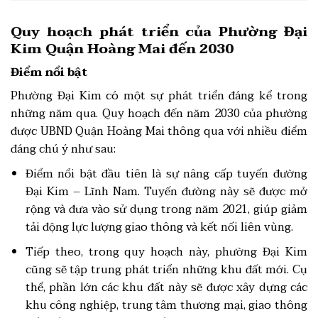
Quy hoạch phát triển của Phường Đại
Kim Quận Hoàng Mai đến 2030
Điểm nổi bật
Phường Đại Kim có một sự phát triển đáng kể trong
những năm qua. Quy hoạch đến năm 2030 của phường
được UBND Quận Hoàng Mai thông qua với nhiều điểm
đáng chú ý như sau:
Điểm nổi bật đầu tiên là sự nâng cấp tuyến đường
Đại Kim – Lĩnh Nam. Tuyến đường này sẽ được mở
rộng và đưa vào sử dụng trong năm 2021, giúp giảm
tải động lực lượng giao thông và kết nối liên vùng.
Tiếp theo, trong quy hoạch này, phường Đại Kim
cũng sẽ tập trung phát triển những khu đất mới. Cụ
thể, phần lớn các khu đất này sẽ được xây dựng các
khu công nghiệp, trung tâm thương mại, giao thông