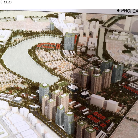
t cao.