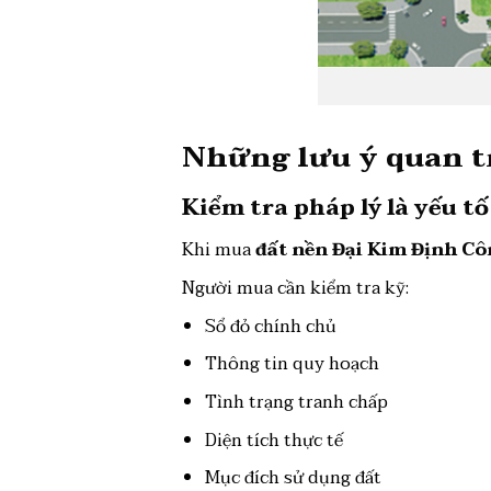
Những lưu ý quan t
Kiểm tra pháp lý là yếu t
Khi mua
đất nền Đại Kim Định C
Người mua cần kiểm tra kỹ:
Sổ đỏ chính chủ
Thông tin quy hoạch
Tình trạng tranh chấp
Diện tích thực tế
Mục đích sử dụng đất