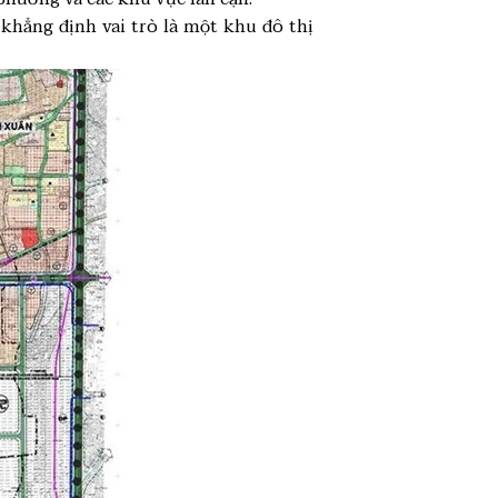
c khẳng định vai trò là một khu đô thị