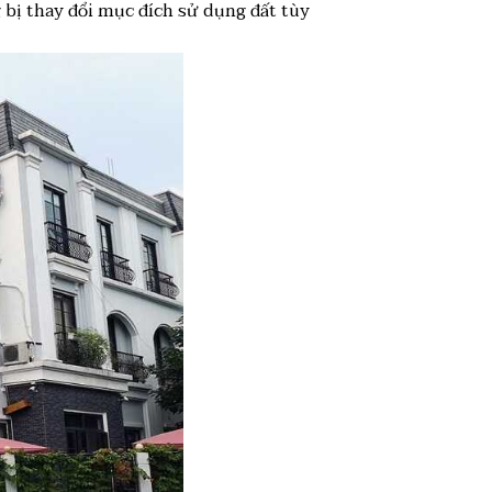
bị thay đổi mục đích sử dụng đất tùy