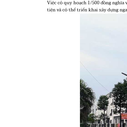
Việc có quy hoạch 1/500 đồng nghĩa 
tiện và có thể triển khai xây dựng nga