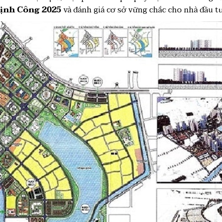
Định Công 2025
và đánh giá cơ sở vững chắc cho nhà đầu tư