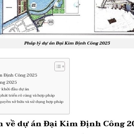
Pháp lý dự án Đại Kim Định Công 2025
im Định Công 2025
Công 2025
ý khởi đầu dự án
át triển rõ ràng và hợp pháp
 quyền sở hữu và sử dụng hợp pháp
n về dự án Đại Kim Định Công 2