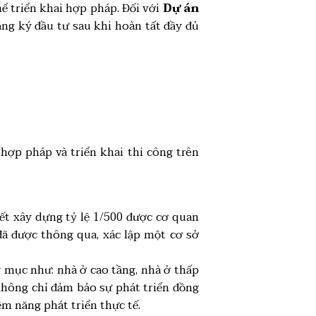
hể triển khai hợp pháp. Đối với
Dự án
ng ký đầu tư sau khi hoàn tất đầy đủ
hợp pháp và triển khai thi công trên
ết xây dựng tỷ lệ 1/500 được cơ quan
đã được thông qua, xác lập một cơ sở
 mục như: nhà ở cao tầng, nhà ở thấp
 không chỉ đảm bảo sự phát triển đồng
m năng phát triển thực tế.