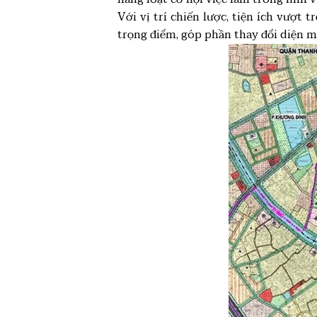
Với vị trí chiến lược, tiện ích vượt 
trọng điểm, góp phần thay đổi diện 