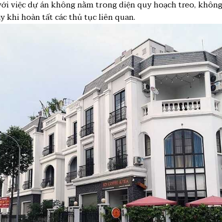
với việc dự án không nằm trong diện quy hoạch treo, không 
y khi hoàn tất các thủ tục liên quan.