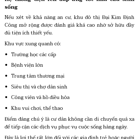
sống
Nếu xét về khả năng an cư, khu đô thị Đại Kim Định
Công mở rộng được đánh giá khá cao nhờ sở hữu đầy
đủ tiện ích thiết yếu.
Khu vực xung quanh có:
Trường học các cấp
Bệnh viện lớn
Trung tâm thương mại
Siêu thị và chợ dân sinh
Công viên và hồ điều hòa
Khu vui chơi, thể thao
Điểm đáng chú ý là cư dân không cần di chuyển quá xa
để tiếp cận các dịch vụ phục vụ cuộc sống hàng ngày.
Đây là lợi thế rất lớn đối với các gia đình trẻ hoặc người