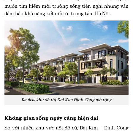
muốn tìm kiếm môi trường sống tiện nghi nhưng vẫn
đảm bảo khả năng kết nối tới trung tâm Hà Nội.
Review khu đô thị Đại Kim Định Công mở rộng
Không gian sống ngày càng hiện đại
So với nhiều khu vực nội đô cũ, Đại Kim – Định Công