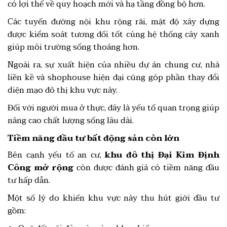
có lợi thế về quy hoạch mới và hạ tầng đồng bộ hơn.
Các tuyến đường nội khu rộng rãi, mật độ xây dựng
được kiểm soát tương đối tốt cùng hệ thống cây xanh
giúp môi trường sống thoáng hơn.
Ngoài ra, sự xuất hiện của nhiều dự án chung cư, nhà
liền kề và shophouse hiện đại cũng góp phần thay đổi
diện mạo đô thị khu vực này.
Đối với người mua ở thực, đây là yếu tố quan trọng giúp
nâng cao chất lượng sống lâu dài.
Tiềm năng đầu tư bất động sản còn lớn
Bên cạnh yếu tố an cư,
khu đô thị Đại Kim Định
Công mở rộng
còn được đánh giá có tiềm năng đầu
tư hấp dẫn.
Một số lý do khiến khu vực này thu hút giới đầu tư
gồm: