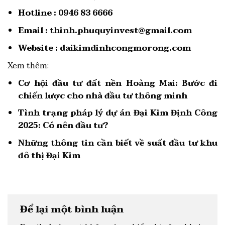
Hotline :
0946 83 6666
Email :
thinh.phuquyinvest@gmail.com
Website :
daikimdinhcongmorong.com
Xem thêm:
Cơ hội đầu tư đất nền Hoàng Mai: Bước đi
chiến lược cho nhà đầu tư thông minh
Tình trạng pháp lý dự án Đại Kim Định Công
2025: Có nên đầu tư?
Những thông tin cần biết về suất đầu tư khu
đô thị Đại Kim
Để lại một bình luận