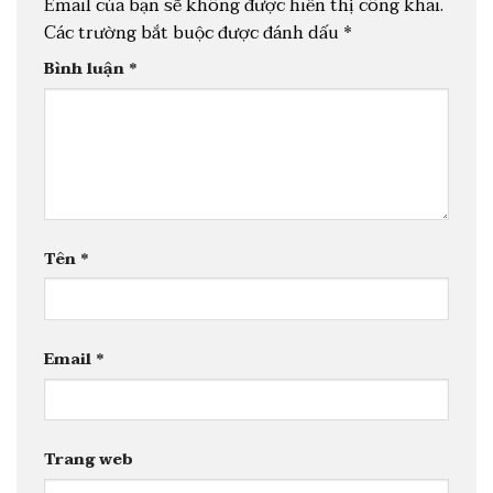
Email của bạn sẽ không được hiển thị công khai.
Các trường bắt buộc được đánh dấu
*
Bình luận
*
Tên
*
Email
*
Trang web