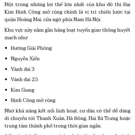
Một trong những lợi thế lớn nhất của khu đô thị Đại
Kim Định Công mở rộng chính là vị trí chiến lược tại
quận Hoàng Mai, cửa ngõ phía Nam Hà Nội.
Khu vực này nằm gần hàng loạt tuyến giao thông huyết
mạch như:
Đường Giải Phóng
Nguyễn Xiển
Vành đai 3
Vành đai 2.5
Kim Giang
Định Công mở rộng
Nhờ khả năng kết nối linh hoạt, cư dân có thể dễ dàng
di chuyển tới Thanh Xuân, Hà Đông, Hai Bà Trưng hoặc
trung tâm thành phố trong thời gian ngắn.