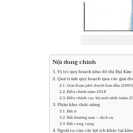
Nội dung chính
Vị trí quy hoạch khu đô thị Đại Kim
Quá trình quy hoạch qua các giai đ
Giai đoạn phê duyệt ban đầu (2005)
Điều chỉnh năm 2018
Điều chỉnh cục bộ mới nhất (năm 2
Phân khu chức năng
Đất ở
Đất thương mại – dịch vụ
Đất công cộng
Ngoài ra còn các lợi ích khác tại kh