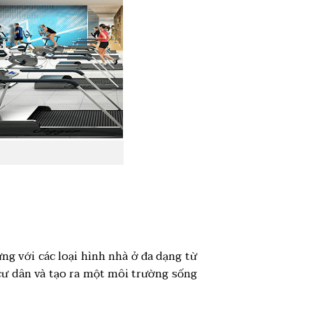
ng với các loại hình nhà ở đa dạng từ
 cư dân và tạo ra một môi trường sống