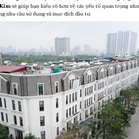
 Kim
sẽ giúp bạn hiểu rõ hơn về các yếu tố quan trọng nh
ng nhu cầu sử dụng và mục đích đầu tư.