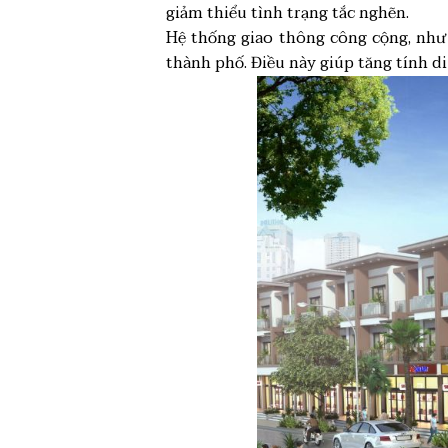
giảm thiểu tình trạng tắc nghẽn.
Hệ thống giao thông công cộng, như 
thành phố. Điều này giúp tăng tính d