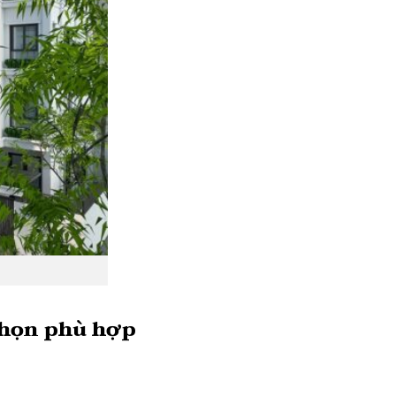
 chọn phù hợp