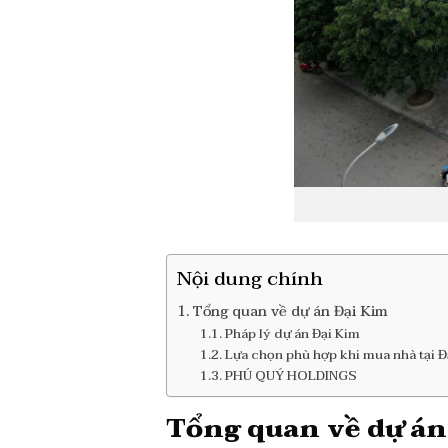
Nội dung chính
Tổng quan về dự án Đại Kim
Pháp lý dự án Đại Kim
Lựa chọn phù hợp khi mua nhà tại Đ
PHÚ QUÝ HOLDINGS
Tổng quan về dự án