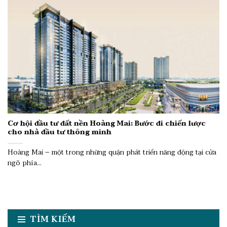
Cơ hội đầu tư đất nền Hoàng Mai: Bước đi chiến lược
cho nhà đầu tư thông minh
Hoàng Mai – một trong những quận phát triển năng động tại cửa
ngõ phía...
TÌM KIẾM