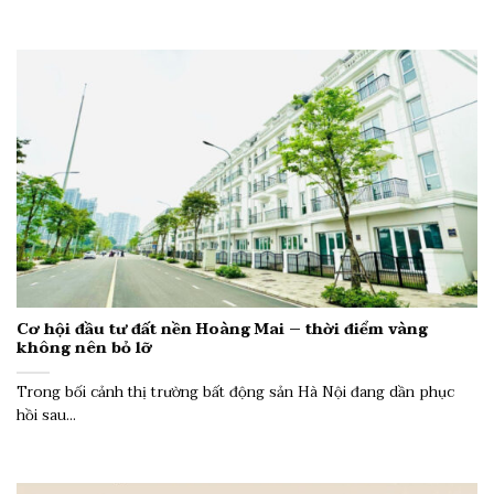
Cơ hội đầu tư đất nền Hoàng Mai – thời điểm vàng
không nên bỏ lỡ
Trong bối cảnh thị trường bất động sản Hà Nội đang dần phục
hồi sau...