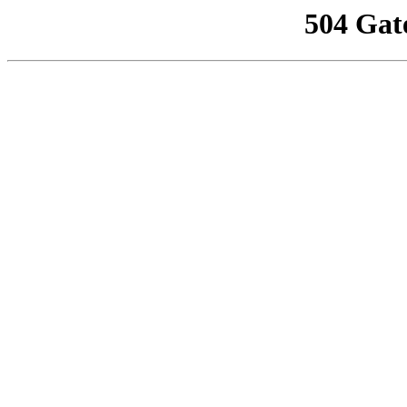
504 Gat