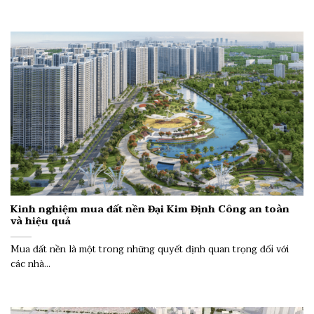
Kinh nghiệm mua đất nền Đại Kim Định Công an toàn
và hiệu quả
Mua đất nền là một trong những quyết định quan trọng đối với
các nhà...