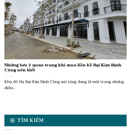
Những lưu ý quan trọng khi mua liền kề Đại Kim Định
Công nên biết
Khu đô thị Đại Kim Định Công mở rộng đang là một trong những
điểm...
TÌM KIẾM