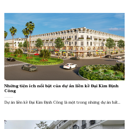
Những tiện ích nổi bật của dự án liền kề Đại Kim Định
Công
Dự án liền kề Đại Kim Định Công là một trong những dự án bất...