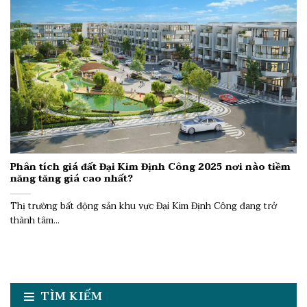
Phân tích giá đất Đại Kim Định Công 2025 nơi nào tiềm
năng tăng giá cao nhất?
Thị trường bất động sản khu vực Đại Kim Định Công đang trở
thành tâm...
TÌM KIẾM