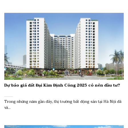
Dự báo giá đất Đại Kim Định Công 2025 có nên đầu tư?
Trong những năm gần đây, thị trường bất động sản tại Hà Nội đã
và...