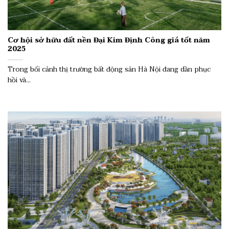
Cơ hội sở hữu đất nền Đại Kim Định Công giá tốt năm
2025
Trong bối cảnh thị trường bất động sản Hà Nội đang dần phục
hồi và...