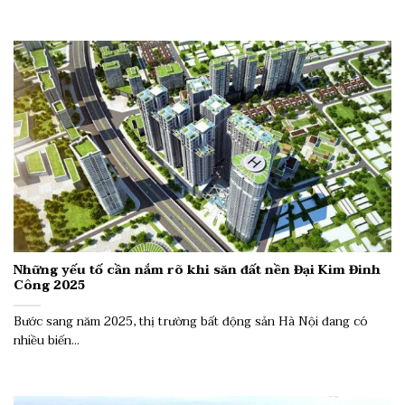
Những yếu tố cần nắm rõ khi săn đất nền Đại Kim Đinh
Công 2025
Bước sang năm 2025, thị trường bất động sản Hà Nội đang có
nhiều biến...