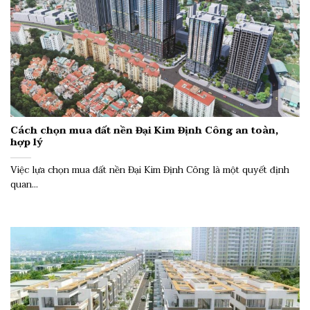
Cách chọn mua đất nền Đại Kim Định Công an toàn,
hợp lý
Việc lựa chọn mua đất nền Đại Kim Định Công là một quyết định
quan...