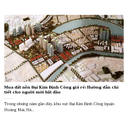
Mua đất nền Đại Kim Định Công giá rẻ: Hướng dẫn chi
tiết cho người mới bắt đầu
Trong những năm gần đây, khu vực Đại Kim Định Công (quận
Hoàng Mai, Hà...