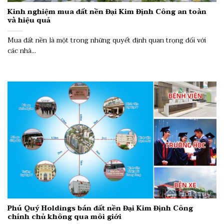
Kinh nghiệm mua đất nền Đại Kim Định Công an toàn
và hiệu quả
Mua đất nền là một trong những quyết định quan trọng đối với
các nhà...
Phú Quý Holdings bán đất nền Đại Kim Định Công
chính chủ không qua môi giới