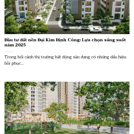
Đầu tư đất nền Đại Kim Định Công: Lựa chọn sáng suốt
năm 2025
Trong bối cảnh thị trường bất động sản đang có những dấu hiệu
hồi phục...