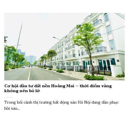
Cơ hội đầu tư đất nền Hoàng Mai – thời điểm vàng
không nên bỏ lỡ
Trong bối cảnh thị trường bất động sản Hà Nội đang dần phục
hồi sau...