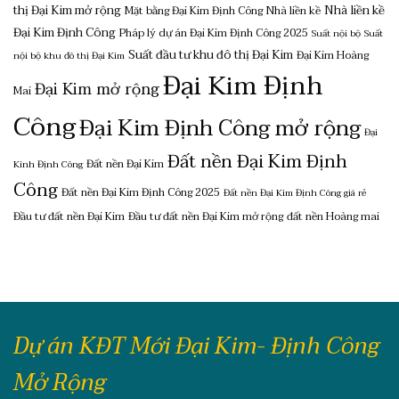
thị Đại Kim mở rộng
Nhà liền kề
Mặt bằng Đại Kim Định Công
Nhà liền kề
Đại Kim Định Công
Pháp lý dự án Đại Kim Định Công 2025
Suất nội bộ
Suất
Suất đầu tư khu đô thị Đại Kim
Đại Kim Hoàng
nội bộ khu đô thị Đại Kim
Đại Kim Định
Đại Kim mở rộng
Mai
Công
Đại Kim Định Công mở rộng
Đại
Đất nền Đại Kim Định
Đất nền Đại Kim
Kinh Định Công
Công
Đất nền Đại Kim Định Công 2025
Đất nền Đại Kim Định Công giá rẻ
Đầu tư đất nền Đại Kim
Đầu tư đất nền Đại Kim mở rộng
đất nền Hoàng mai
Dự án KĐT Mới Đại Kim- Định Công
Mở Rộng